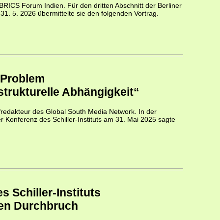
BRICS Forum Indien. Für den dritten Abschnitt der Berliner
 31. 5. 2026 übermittelte sie den folgenden Vortrag.
e Problem
 strukturelle Abhängigkeit“
redakteur des Global South Media Network. In der
r Konferenz des Schiller-Instituts am 31. Mai 2025 sagte
Schiller-Instituts
igen Durchbruch