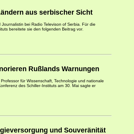
ändern aus serbischer Sicht
Journalistin bei Radio Televison of Serbia. Für die
ituts bereitete sie den folgenden Beitrag vor.
norieren Rußlands Warnungen
r Professor für Wissenschaft, Technologie und nationale
Konferenz des Schiller-Instituts am 30. Mai sagte er
rgieversorgung und Souveränität