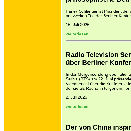
Harley Schlanger ist Präsident de
am zweiten Tag der Berliner Konfer
16. Juli 2026
weiterlesen
Radio Television Ser
über Berliner Konfer
In der Morgensendung des nationa
Serbia (RTS) am 22. Juni präsentie
Video­bericht über die Konferenz des
der sie als Rednerin teilgenommen 
2. Juli 2026
weiterlesen
Der von China inspi