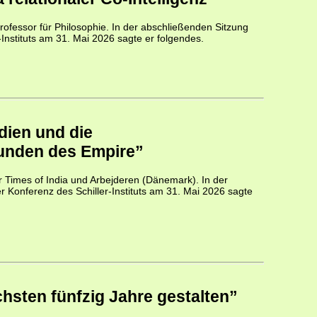
ofessor für Philosophie. In der abschließenden Sitzung
-Instituts am 31. Mai 2026 sagte er folgendes.
dien und die
unden des Empire”
ür Times of India und Arbejderen (Dänemark). In der
r Konferenz des Schiller-Instituts am 31. Mai 2026 sagte
sten fünfzig Jahre gestalten”