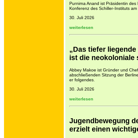
Purnima Anand ist Präsidentin des 
Konferenz des Schiller-Instituts am
30. Juli 2026
weiterlesen
„Das tiefer liegend
ist die neokoloniale
Abbey Makoe ist Gründer und Chef
abschließenden Sitzung der Berline
er folgendes.
30. Juli 2026
weiterlesen
Jugendbewegung des 
erzielt einen wicht