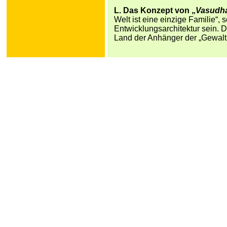
L. Das Konzept von „
Vasudh
Welt ist eine einzige Familie“, s
Entwicklungsarchitektur sein. D
Land der Anhänger der „Gewaltl