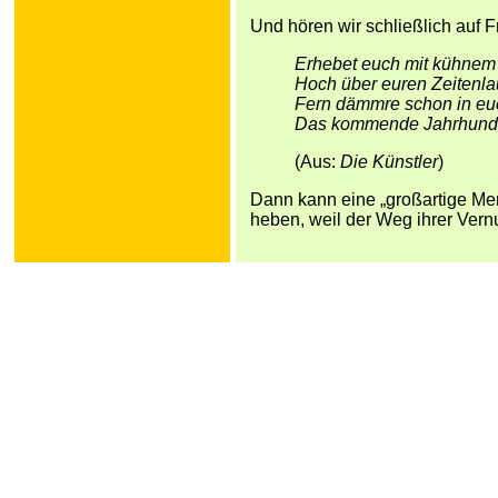
Und hören wir schließlich auf Fr
Erhebet euch mit kühnem
Hoch über euren Zeitenla
Fern dämmre schon in eu
Das kommende Jahrhunde
(Aus:
Die Künstler
)
Dann kann eine „großartige Me
heben, weil der Weg ihrer Vernu