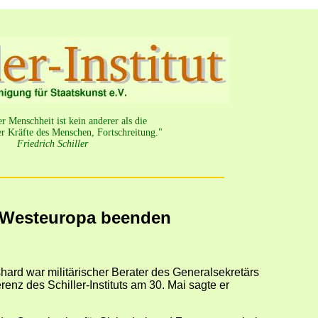
 Menschheit ist kein anderer als die
r Kräfte des Menschen, Fortschreitung."
Friedrich Schiller
 Westeuropa beenden
hard war militärischer Berater des Generalsekretärs
renz des Schiller-Instituts am 30. Mai sagte er